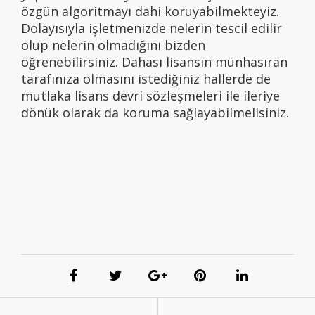
özgün algoritmayı dahi koruyabilmekteyiz.
Dolayısıyla işletmenizde nelerin tescil edilir
olup nelerin olmadığını bizden
öğrenebilirsiniz. Dahası lisansın münhasıran
tarafınıza olmasını istediğiniz hallerde de
mutlaka lisans devri sözleşmeleri ile ileriye
dönük olarak da koruma sağlayabilmelisiniz.