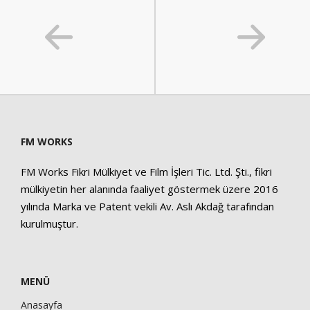
FM WORKS
FM Works Fikri Mülkiyet ve Film İşleri Tic. Ltd. Şti., fikri
mülkiyetin her alanında faaliyet göstermek üzere 2016
yılında Marka ve Patent vekili Av. Aslı Akdağ tarafından
kurulmuştur.
MENÜ
Anasayfa