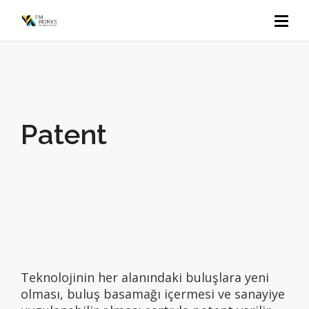
Patent
Teknolojinin her alanındaki buluşlara yeni
olması, buluş basamağı içermesi ve sanayiye